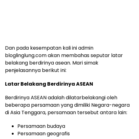
Dan pada kesempatan kali ini admin
bloglinglung.com akan membahas seputar latar
belakang berdirinya asean. Mari simak
penjelasannya berikut ini:
Latar Belakang Berdirinya ASEAN
Berdirinya ASEAN adalah dilatarbelakangi oleh
beberapa persamaan yang dimiliki Negara-negara
di Asia Tenggara, persamaan tersebut antara lain:
Persamaan budaya
Persamaan geografis