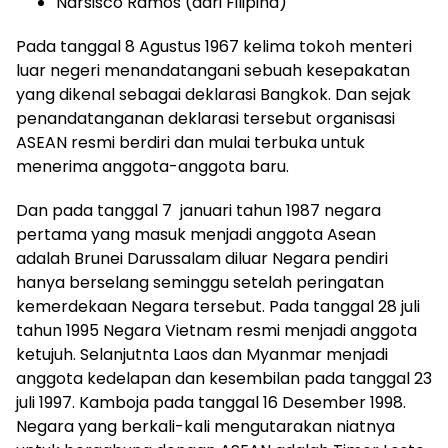
Narsisco Ramos (dari Filipina)
Pada tanggal 8 Agustus 1967 kelima tokoh menteri
luar negeri menandatangani sebuah kesepakatan
yang dikenal sebagai deklarasi Bangkok. Dan sejak
penandatanganan deklarasi tersebut organisasi
ASEAN resmi berdiri dan mulai terbuka untuk
menerima anggota-anggota baru.
Dan pada tanggal 7 januari tahun 1987 negara
pertama yang masuk menjadi anggota Asean
adalah Brunei Darussalam diluar Negara pendiri
hanya berselang seminggu setelah peringatan
kemerdekaan Negara tersebut. Pada tanggal 28 juli
tahun 1995 Negara Vietnam resmi menjadi anggota
ketujuh. Selanjutnta Laos dan Myanmar menjadi
anggota kedelapan dan kesembilan pada tanggal 23
juli 1997. Kamboja pada tanggal 16 Desember 1998.
Negara yang berkali-kali mengutarakan niatnya