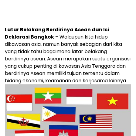
Latar Belakang Berdirinya Asean dan Isi
Deklarasi Bangkok
– Walaupun kita hidup
dikawasan asia, namun banyak sebagian dari kita
yang tidak tahu bagaimana latar belakang
berdirinya asean. Asean merupakan suatu organisasi
yang cukup penting di kawasan Asia Tenggara dan
berdirinya Asean memiliki tujuan tertentu dalam
bidang ekonomi, keamanan dan kerjasama lainnya.