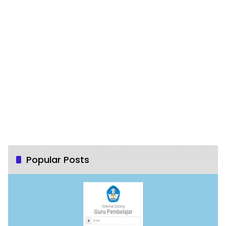
Popular Posts