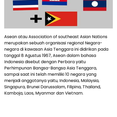
Asean atau Association of southeast Asian Nations
merupakan sebuah organisasi regional Negara-
negara di kawasan Asia Tenggara ini didirikan pada
tanggal 8 Agustus 1967, Asean dalam bahasa
Indonesia disebut dengan Perbara yaitu
Perhimpunan Bangsa-Bangsa Asia Tenggara,
sampai saat ini telah memiliki 10 negara yang
menjadi anggotanya yaitu, Indonesia, Malaysia,
Singapura, Brunei Darussalam, Filipina, Thailand,
Kamboja, Laos, Myanmar dan Vietnam.