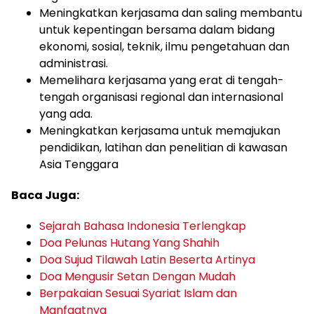
Meningkatkan kerjasama dan saling membantu
untuk kepentingan bersama dalam bidang
ekonomi, sosial, teknik, ilmu pengetahuan dan
administrasi.
Memelihara kerjasama yang erat di tengah-
tengah organisasi regional dan internasional
yang ada.
Meningkatkan kerjasama untuk memajukan
pendidikan, latihan dan penelitian di kawasan
Asia Tenggara
Baca Juga:
Sejarah Bahasa Indonesia Terlengkap
Doa Pelunas Hutang Yang Shahih
Doa Sujud Tilawah Latin Beserta Artinya
Doa Mengusir Setan Dengan Mudah
Berpakaian Sesuai Syariat Islam dan
Manfaatnya