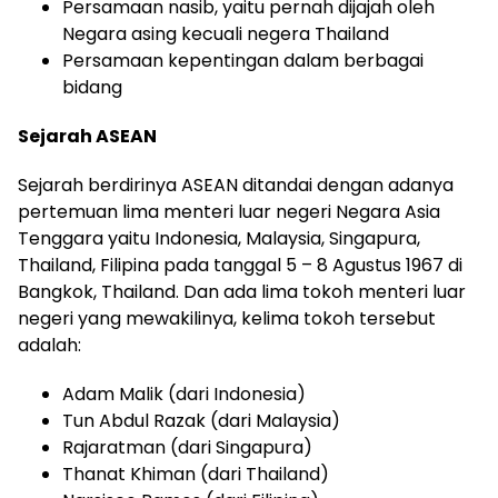
Persamaan nasib, yaitu pernah dijajah oleh
Negara asing kecuali negera Thailand
Persamaan kepentingan dalam berbagai
bidang
Sejarah ASEAN
Sejarah berdirinya ASEAN ditandai dengan adanya
pertemuan lima menteri luar negeri Negara Asia
Tenggara yaitu Indonesia, Malaysia, Singapura,
Thailand, Filipina pada tanggal 5 – 8 Agustus 1967 di
Bangkok, Thailand. Dan ada lima tokoh menteri luar
negeri yang mewakilinya, kelima tokoh tersebut
adalah:
Adam Malik (dari Indonesia)
Tun Abdul Razak (dari Malaysia)
Rajaratman (dari Singapura)
Thanat Khiman (dari Thailand)