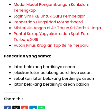
Model Model Pengembangan Kurikulum
Terlengkap
Login Sim PKB Untuk Guru Pembelajar
Pengertian Fungsi dari Motherboard
Misteri Jin Anggo di Air Terjun Sri Gethuk Jogja
Pantai Kukup Yogyakarta dan Spot Foto
Terbaru 2019
Hutan Pinus Kragilan Top Selfie Terbaru
Pencarian yang sama:
latar belakang berdirinya asean
jelaskan latar belakang berdirinya asean
sebutkan latar belakang berdirinya asean
latar belakang berdirinya asean adalah
Share this: