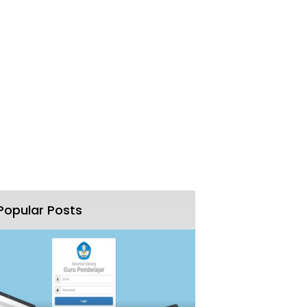
Popular Posts