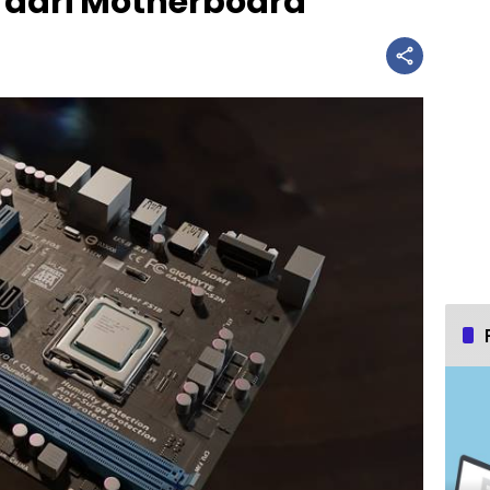
 dari Motherboard