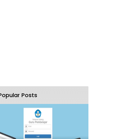
Popular Posts