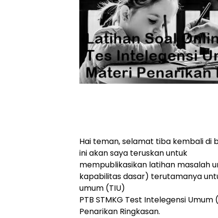
Hai teman, selamat tiba kembali di
ini akan saya teruskan untuk
mempublikasikan latihan masalah u
kapabilitas dasar) terutamanya untu
umum (TIU)
PTB STMKG Test Intelegensi Umum (
Penarikan Ringkasan.