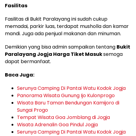
Fasilitas
Fasilitas di Bukit Paralayang ini sudah cukup
memadai, parkir luas, terdapat musholla dan kamar
mandi. Juga ada penjual makanan dan minuman.
Demikian yang bisa admin sampaikan tentang
Bukit
Paralayang Jogja Harga Tiket Masuk
semoga
dapat bermanfaat.
Baca Juga:
Serunya Camping Di Pantai Watu Kodok Jogja
Panorama Wisata Gunung Ijo Kulonprogo
Wisata Baru Taman Bendungan Kamijoro di
Sungai Progo
Tempat Wisata Goa Jomblang di Jogja
Wisata Adrenalin Goa Pindul Jogja
Serunya Camping Di Pantai Watu Kodok Jogja