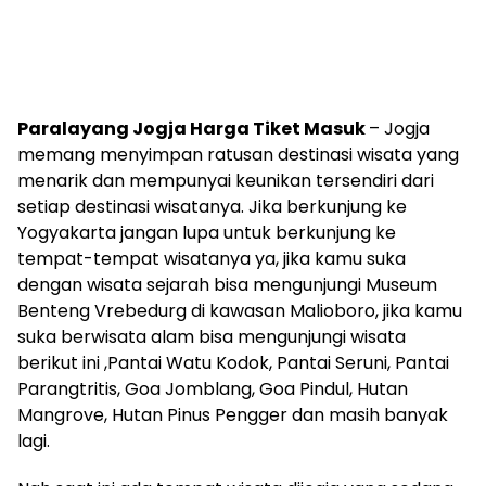
Paralayang Jogja Harga Tiket Masuk
– Jogja
memang menyimpan ratusan destinasi wisata yang
menarik dan mempunyai keunikan tersendiri dari
setiap destinasi wisatanya. Jika berkunjung ke
Yogyakarta jangan lupa untuk berkunjung ke
tempat-tempat wisatanya ya, jika kamu suka
dengan wisata sejarah bisa mengunjungi Museum
Benteng Vrebedurg di kawasan Malioboro, jika kamu
suka berwisata alam bisa mengunjungi wisata
berikut ini ,Pantai Watu Kodok, Pantai Seruni, Pantai
Parangtritis, Goa Jomblang, Goa Pindul, Hutan
Mangrove, Hutan Pinus Pengger dan masih banyak
lagi.