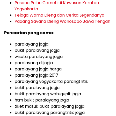
Pesona Pulau Cemeti di Kawasan Keraton
Yogyakarta
Telaga Warna Dieng dan Cerita Legendanya
Padang Savana Dieng Wonosobo Jawa Tengah
Pencarian yang sama:
paralayang jogja
bukit paralayang jogja
wisata paralayang jogja
paralayang di jogja
paralayang jogja harga
paralayang jogja 2017
paralayang yogyakarta parangtritis
bukit paralayang jogja
bukit paralayang watugupit jogja
htm bukit paralayang jogja
tiket masuk bukit paralayang jogja
bukit paralayang parangtritis jogja