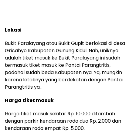
Lokasi
Bukit Paralayang atau Bukit Gupit berlokasi di desa
Gricahyo Kabupaten Gunung Kidul. Nah, uniknya
adalah tiket masuk ke Bukit Paralayang ini sudah
termasuk tiket masuk ke Pantai Parangtritis,
padahal sudah beda Kabupaten nya. Ya, mungkin
karena letaknya yang berdekatan dengan Pantai
Parangtritis ya..
Harga tiket masuk
Harga tiket masuk sekitar Rp. 10.000 ditambah
dengan parkir kendaraan roda dua Rp. 2.000 dan
kendaraan roda empat Rp. 5.000.