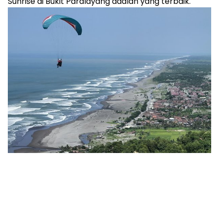
Sunrise di Bukit Paralayang adalah yang terbaik.