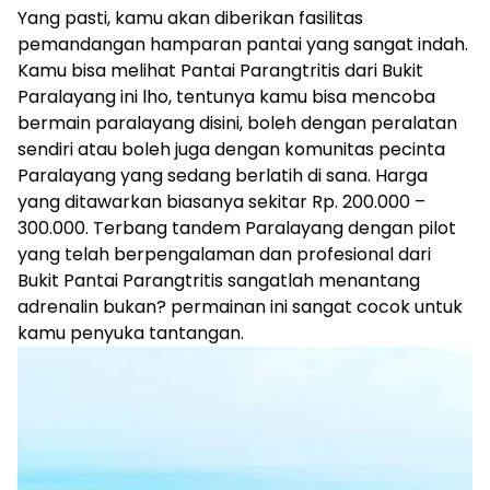
Yang pasti, kamu akan diberikan fasilitas
pemandangan hamparan pantai yang sangat indah.
Kamu bisa melihat Pantai Parangtritis dari Bukit
Paralayang ini lho, tentunya kamu bisa mencoba
bermain paralayang disini, boleh dengan peralatan
sendiri atau boleh juga dengan komunitas pecinta
Paralayang yang sedang berlatih di sana. Harga
yang ditawarkan biasanya sekitar Rp. 200.000 –
300.000. Terbang tandem Paralayang dengan pilot
yang telah berpengalaman dan profesional dari
Bukit Pantai Parangtritis sangatlah menantang
adrenalin bukan? permainan ini sangat cocok untuk
kamu penyuka tantangan.