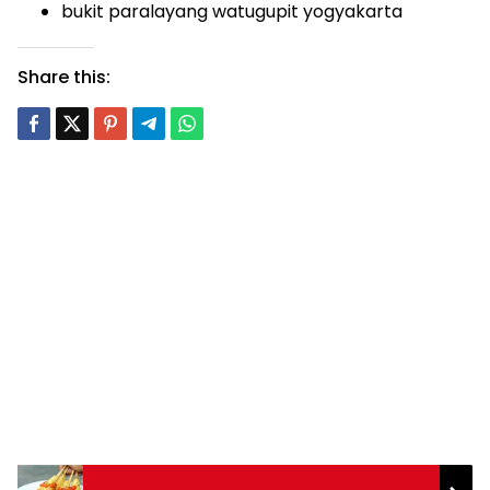
bukit paralayang watugupit yogyakarta
Share this: