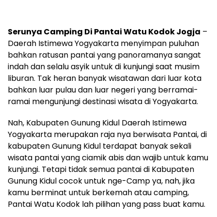
Serunya Camping Di Pantai Watu Kodok Jogja
–
Daerah Istimewa Yogyakarta menyimpan puluhan
bahkan ratusan pantai yang panoramanya sangat
indah dan selalu asyik untuk di kunjungi saat musim
liburan. Tak heran banyak wisatawan dari luar kota
bahkan luar pulau dan luar negeri yang berramai-
ramai mengunjungi destinasi wisata di Yogyakarta.
Nah, Kabupaten Gunung Kidul Daerah Istimewa
Yogyakarta merupakan raja nya berwisata Pantai, di
kabupaten Gunung Kidul terdapat banyak sekali
wisata pantai yang ciamik abis dan wajib untuk kamu
kunjungi. Tetapi tidak semua pantai di Kabupaten
Gunung Kidul cocok untuk nge-Camp ya, nah, jika
kamu berminat untuk berkemah atau camping,
Pantai Watu Kodok lah pilihan yang pass buat kamu.