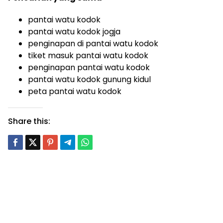
pantai watu kodok
pantai watu kodok jogja
penginapan di pantai watu kodok
tiket masuk pantai watu kodok
penginapan pantai watu kodok
pantai watu kodok gunung kidul
peta pantai watu kodok
Share this: