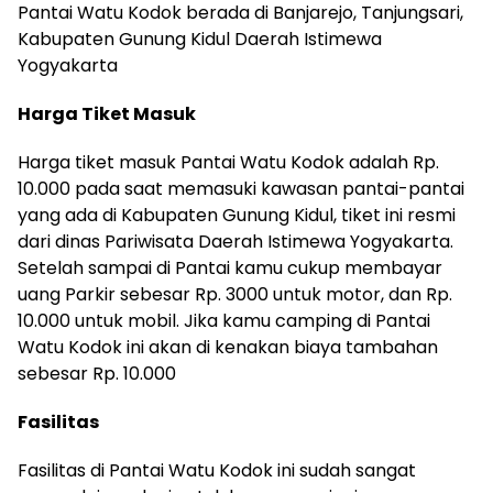
Pantai Watu Kodok berada di Banjarejo, Tanjungsari,
Kabupaten Gunung Kidul Daerah Istimewa
Yogyakarta
Harga Tiket Masuk
Harga tiket masuk Pantai Watu Kodok adalah Rp.
10.000 pada saat memasuki kawasan pantai-pantai
yang ada di Kabupaten Gunung Kidul, tiket ini resmi
dari dinas Pariwisata Daerah Istimewa Yogyakarta.
Setelah sampai di Pantai kamu cukup membayar
uang Parkir sebesar Rp. 3000 untuk motor, dan Rp.
10.000 untuk mobil. Jika kamu camping di Pantai
Watu Kodok ini akan di kenakan biaya tambahan
sebesar Rp. 10.000
Fasilitas
Fasilitas di Pantai Watu Kodok ini sudah sangat