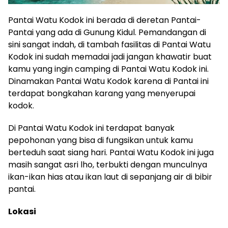
Pantai Watu Kodok ini berada di deretan Pantai-
Pantai yang ada di Gunung Kidul. Pemandangan di
sini sangat indah, di tambah fasilitas di Pantai Watu
Kodok ini sudah memadai jadi jangan khawatir buat
kamu yang ingin camping di Pantai Watu Kodok ini.
Dinamakan Pantai Watu Kodok karena di Pantai ini
terdapat bongkahan karang yang menyerupai
kodok.
Di Pantai Watu Kodok ini terdapat banyak
pepohonan yang bisa di fungsikan untuk kamu
berteduh saat siang hari. Pantai Watu Kodok ini juga
masih sangat asri lho, terbukti dengan munculnya
ikan-ikan hias atau ikan laut di sepanjang air di bibir
pantai.
Lokasi