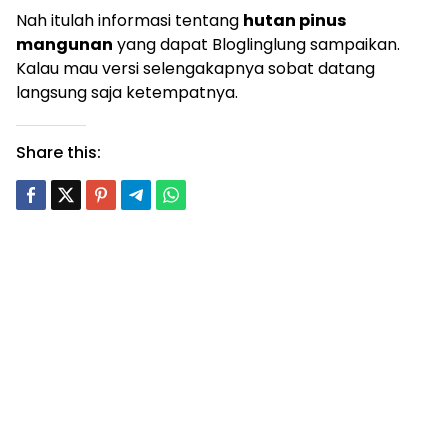
Nah itulah informasi tentang
hutan pinus
mangunan
yang dapat Bloglinglung sampaikan.
Kalau mau versi selengakapnya sobat datang
langsung saja ketempatnya.
Share this: