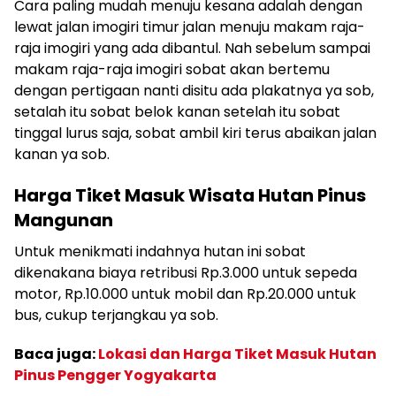
Cara paling mudah menuju kesana adalah dengan
lewat jalan imogiri timur jalan menuju makam raja-
raja imogiri yang ada dibantul. Nah sebelum sampai
makam raja-raja imogiri sobat akan bertemu
dengan pertigaan nanti disitu ada plakatnya ya sob,
setalah itu sobat belok kanan setelah itu sobat
tinggal lurus saja, sobat ambil kiri terus abaikan jalan
kanan ya sob.
Harga Tiket Masuk Wisata Hutan Pinus
Mangunan
Untuk menikmati indahnya hutan ini sobat
dikenakana biaya retribusi Rp.3.000 untuk sepeda
motor, Rp.10.000 untuk mobil dan Rp.20.000 untuk
bus, cukup terjangkau ya sob.
Baca juga:
Lokasi dan Harga Tiket Masuk Hutan
Pinus Pengger Yogyakarta