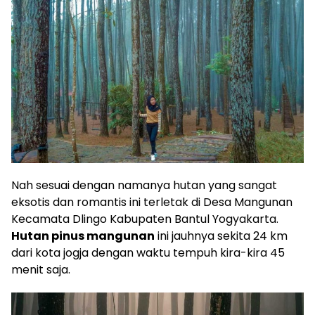
Nah sesuai dengan namanya hutan yang sangat
eksotis dan romantis ini terletak di Desa Mangunan
Kecamata Dlingo Kabupaten Bantul Yogyakarta.
Hutan pinus mangunan
ini jauhnya sekita 24 km
dari kota jogja dengan waktu tempuh kira-kira 45
menit saja.