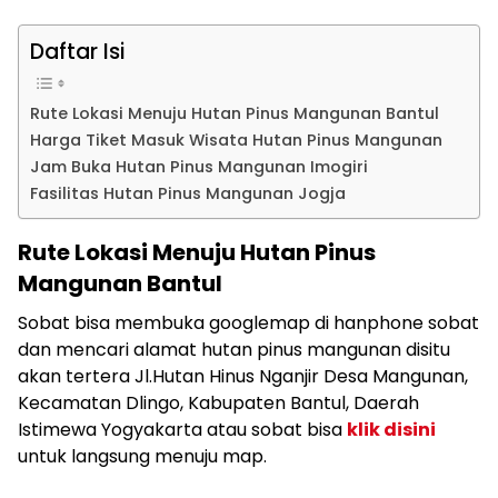
Daftar Isi
Rute Lokasi Menuju Hutan Pinus Mangunan Bantul
Harga Tiket Masuk Wisata Hutan Pinus Mangunan
Jam Buka Hutan Pinus Mangunan Imogiri
Fasilitas Hutan Pinus Mangunan Jogja
Rute Lokasi Menuju Hutan Pinus
Mangunan Bantul
Sobat bisa membuka googlemap di hanphone sobat
dan mencari alamat hutan pinus mangunan disitu
akan tertera Jl.Hutan Hinus Nganjir Desa Mangunan,
Kecamatan Dlingo, Kabupaten Bantul, Daerah
Istimewa Yogyakarta atau sobat bisa
klik disini
untuk langsung menuju map.