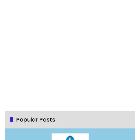
Popular Posts