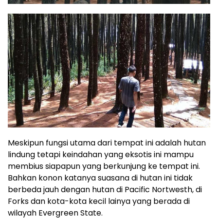
Meskipun fungsi utama dari tempat ini adalah hutan
lindung tetapi keindahan yang eksotis ini mampu
membius siapapun yang berkunjung ke tempat ini.
Bahkan konon katanya suasana di hutan ini tidak
berbeda jauh dengan hutan di Pacific Nortwesth, di
Forks dan kota-kota kecil lainya yang berada di
wilayah Evergreen State.