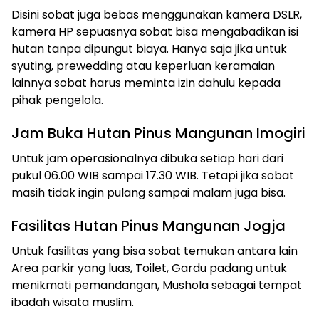
Disini sobat juga bebas menggunakan kamera DSLR,
kamera HP sepuasnya sobat bisa mengabadikan isi
hutan tanpa dipungut biaya. Hanya saja jika untuk
syuting, prewedding atau keperluan keramaian
lainnya sobat harus meminta izin dahulu kepada
pihak pengelola.
Jam Buka Hutan Pinus Mangunan Imogiri
Untuk jam operasionalnya dibuka setiap hari dari
pukul 06.00 WIB sampai 17.30 WIB. Tetapi jika sobat
masih tidak ingin pulang sampai malam juga bisa.
Fasilitas Hutan Pinus Mangunan Jogja
Untuk fasilitas yang bisa sobat temukan antara lain
Area parkir yang luas, Toilet, Gardu padang untuk
menikmati pemandangan, Mushola sebagai tempat
ibadah wisata muslim.