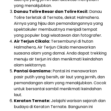
yang menakjubkan.
Danau Tolire Besar dan Tolire Kecil:
Danau
Tolire terletak di Ternate, dekat Halmahera.
Airnya yang hijau dan pemandangannya yang
spektakuler membuatnya menjadi tempat
yang populer bagi wisatawan dan fotografer.
Air Terjun Cikala:
Tersembunyi di hutan
Halmahera, Air Terjun Cikala menawarkan
suasana alam yang damai. Anda dapat trekking
menuju air terjun ini dan menikmati keindahan
alam sekitarnya.
Pantai Gamlamo:
Pantai ini menawarkan
pasir putih yang bersih, air laut yang jernih, dan
pemandangan alam yang menakjubkan. Cocok
untuk bersantai sambil menikmati keindahan
laut.
Keraton Ternate:
Jelajahi warisan sejarah dan
budaya di Keraton Ternate. Bangunan ini