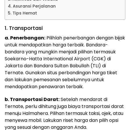
4. Asuransi Perjalanan
5. Tips Hemat
1. Transportasi
a. Penerbangan:
Pilihlah penerbangan dengan bijak
untuk mendapatkan harga terbaik. Bandara-
bandara yang mungkin menjadi pilihan termasuk
Soekarno-Hatta International Airport (CGK) di
Jakarta dan Bandara Sultan Babullah (TLI) di
Ternate. Gunakan situs perbandingan harga tiket
dan lakukan pemesanan sebelumnya untuk
mendapatkan penawaran terbaik.
b. Transportasi Darat:
Setelah mendarat di
Ternate, perlu dihitung juga biaya transportasi darat
menuju Halmahera. Pilihan termasuk taksi, ojek, atau
menyewa mobil. Lakukan riset harga dan pilih opsi
yang sesuai dengan anggaran Anda.