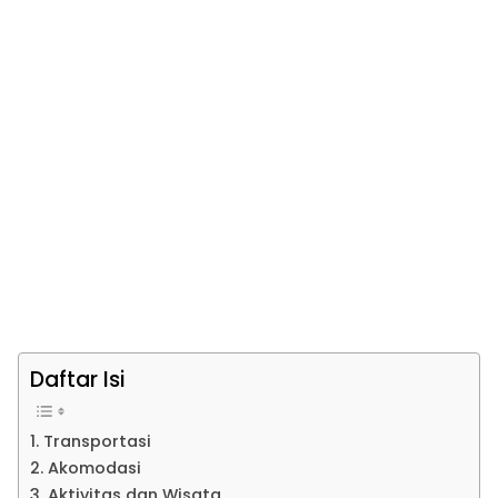
Daftar Isi
1. Transportasi
2. Akomodasi
3. Aktivitas dan Wisata