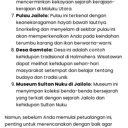
mencerminkan kekayaan sejarah kerajaan-
kerajaan di Maluku Utara.
Pulau Jailolo:
Pulau ini terkenal dengan
keanekaragaman hayati bawah lautnya.
Snorkeling dan menyelam di sekitar pulau ini
akan memperkenalkan Anda pada keindahan
terumbu karang dan ikan berwarna-warni.
Desa Gamtala:
Desa ini adalah contoh
kehidupan tradisional di Halmahera. Wisatawan
dapat melihat kehidupan sehari-hari
masyarakat setempat dan belajar tentang
budaya dan tradisi unik.
Museum Sultan Nuku di Jailolo:
Museum ini
menyimpan koleksi benda-benda bersejarah
yang terkait dengan sejarah Jailolo dan
kehidupan Sultan Nuku.
Namun, sebelum Anda memulai petualangan ini,
penting untuk merencanakan dengan baik agar