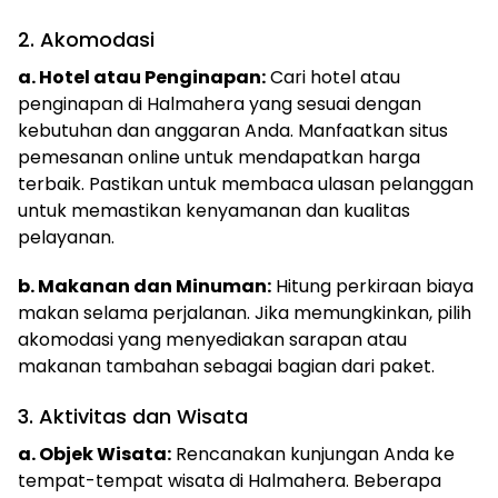
2. Akomodasi
a. Hotel atau Penginapan:
Cari hotel atau
penginapan di Halmahera yang sesuai dengan
kebutuhan dan anggaran Anda. Manfaatkan situs
pemesanan online untuk mendapatkan harga
terbaik. Pastikan untuk membaca ulasan pelanggan
untuk memastikan kenyamanan dan kualitas
pelayanan.
b. Makanan dan Minuman:
Hitung perkiraan biaya
makan selama perjalanan. Jika memungkinkan, pilih
akomodasi yang menyediakan sarapan atau
makanan tambahan sebagai bagian dari paket.
3. Aktivitas dan Wisata
a. Objek Wisata:
Rencanakan kunjungan Anda ke
tempat-tempat wisata di Halmahera. Beberapa