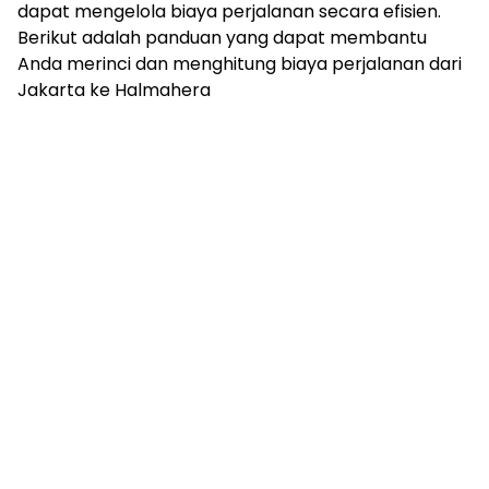
dapat mengelola biaya perjalanan secara efisien.
Berikut adalah panduan yang dapat membantu
Anda merinci dan menghitung biaya perjalanan dari
Jakarta ke Halmahera