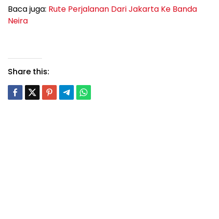
Baca juga:
Rute Perjalanan Dari Jakarta Ke Banda
Neira
Share this: