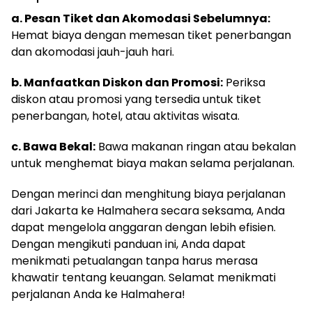
a. Pesan Tiket dan Akomodasi Sebelumnya:
Hemat biaya dengan memesan tiket penerbangan
dan akomodasi jauh-jauh hari.
b. Manfaatkan Diskon dan Promosi:
Periksa
diskon atau promosi yang tersedia untuk tiket
penerbangan, hotel, atau aktivitas wisata.
c. Bawa Bekal:
Bawa makanan ringan atau bekalan
untuk menghemat biaya makan selama perjalanan.
Dengan merinci dan menghitung biaya perjalanan
dari Jakarta ke Halmahera secara seksama, Anda
dapat mengelola anggaran dengan lebih efisien.
Dengan mengikuti panduan ini, Anda dapat
menikmati petualangan tanpa harus merasa
khawatir tentang keuangan. Selamat menikmati
perjalanan Anda ke Halmahera!