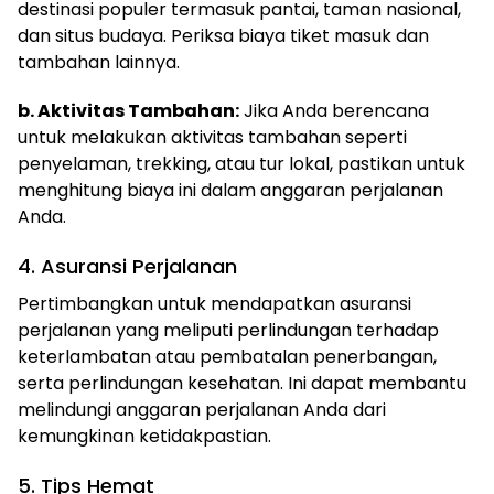
destinasi populer termasuk pantai, taman nasional,
dan situs budaya. Periksa biaya tiket masuk dan
tambahan lainnya.
b. Aktivitas Tambahan:
Jika Anda berencana
untuk melakukan aktivitas tambahan seperti
penyelaman, trekking, atau tur lokal, pastikan untuk
menghitung biaya ini dalam anggaran perjalanan
Anda.
4. Asuransi Perjalanan
Pertimbangkan untuk mendapatkan asuransi
perjalanan yang meliputi perlindungan terhadap
keterlambatan atau pembatalan penerbangan,
serta perlindungan kesehatan. Ini dapat membantu
melindungi anggaran perjalanan Anda dari
kemungkinan ketidakpastian.
5. Tips Hemat