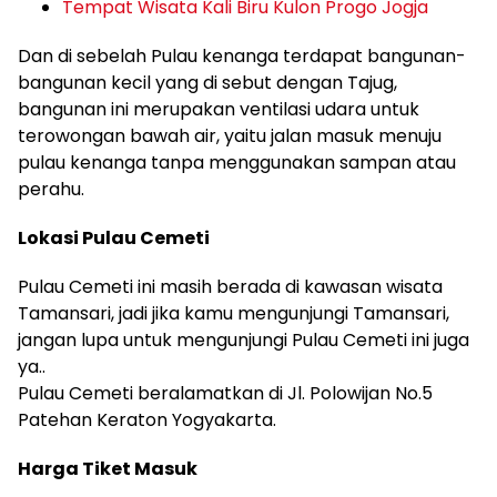
Tempat Wisata Kali Biru Kulon Progo Jogja
Dan di sebelah Pulau kenanga terdapat bangunan-
bangunan kecil yang di sebut dengan Tajug,
bangunan ini merupakan ventilasi udara untuk
terowongan bawah air, yaitu jalan masuk menuju
pulau kenanga tanpa menggunakan sampan atau
perahu.
Lokasi Pulau Cemeti
Pulau Cemeti ini masih berada di kawasan wisata
Tamansari, jadi jika kamu mengunjungi Tamansari,
jangan lupa untuk mengunjungi Pulau Cemeti ini juga
ya..
Pulau Cemeti beralamatkan di Jl. Polowijan No.5
Patehan Keraton Yogyakarta.
Harga Tiket Masuk