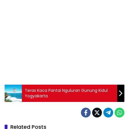
Teras Kaca Pantai Nguluran Gunung Kidul
Yogyakarta
Related Posts