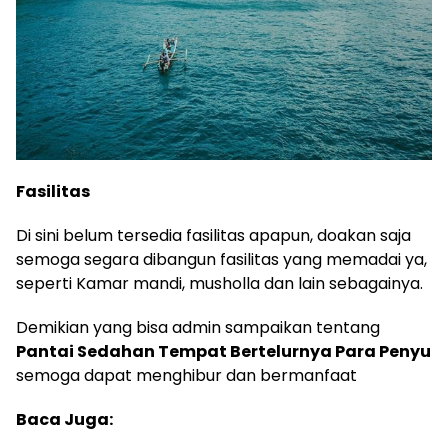
Fasilitas
Di sini belum tersedia fasilitas apapun, doakan saja
semoga segara dibangun fasilitas yang memadai ya,
seperti Kamar mandi, musholla dan lain sebagainya.
Demikian yang bisa admin sampaikan tentang
Pantai Sedahan Tempat Bertelurnya Para Penyu
semoga dapat menghibur dan bermanfaat
Baca Juga: