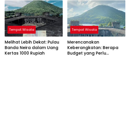
Tempat Wisata
Tempat Wisata
Melihat Lebih Dekat: Pulau
Merencanakan
Banda Neira dalam Uang
Keberangkatan: Berapa
Kertas 1000 Rupiah
Budget yang Perlu
Disiapkan untuk Perjalanan
dari Jakarta ke Banda
Neira?