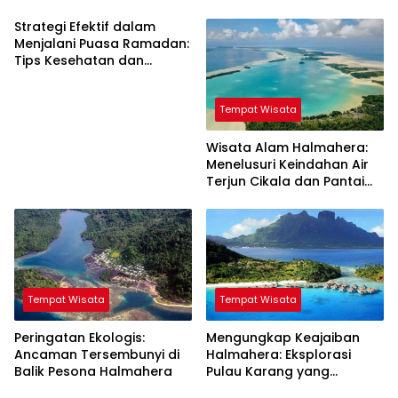
Strategi Efektif dalam
Menjalani Puasa Ramadan:
Tips Kesehatan dan
Kebahagiaan
Tempat Wisata
Wisata Alam Halmahera:
Menelusuri Keindahan Air
Terjun Cikala dan Pantai
Gamlamo
Tempat Wisata
Tempat Wisata
Peringatan Ekologis:
Mengungkap Keajaiban
Ancaman Tersembunyi di
Halmahera: Eksplorasi
Balik Pesona Halmahera
Pulau Karang yang
Tersembunyi