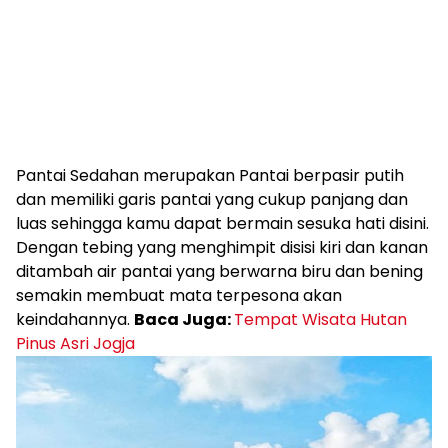
Pantai Sedahan merupakan Pantai berpasir putih
dan memiliki garis pantai yang cukup panjang dan
luas sehingga kamu dapat bermain sesuka hati disini.
Dengan tebing yang menghimpit disisi kiri dan kanan
ditambah air pantai yang berwarna biru dan bening
semakin membuat mata terpesona akan
keindahannya.
Baca Juga:
Tempat Wisata Hutan
Pinus Asri Jogja