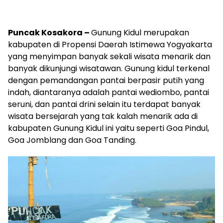
Puncak Kosakora –
Gunung Kidul merupakan
kabupaten di Propensi Daerah Istimewa Yogyakarta
yang menyimpan banyak sekali wisata menarik dan
banyak dikunjungi wisatawan. Gunung kidul terkenal
dengan pemandangan pantai berpasir putih yang
indah, diantaranya adalah pantai wediombo, pantai
seruni, dan pantai drini selain itu terdapat banyak
wisata bersejarah yang tak kalah menarik ada di
kabupaten Gunung Kidul ini yaitu seperti Goa Pindul,
Goa Jomblang dan Goa Tanding.