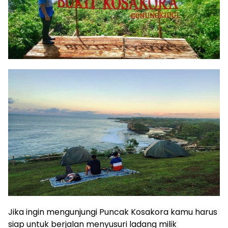
Jika ingin mengunjungi Puncak Kosakora kamu harus
siap untuk berjalan menyusuri ladang milik