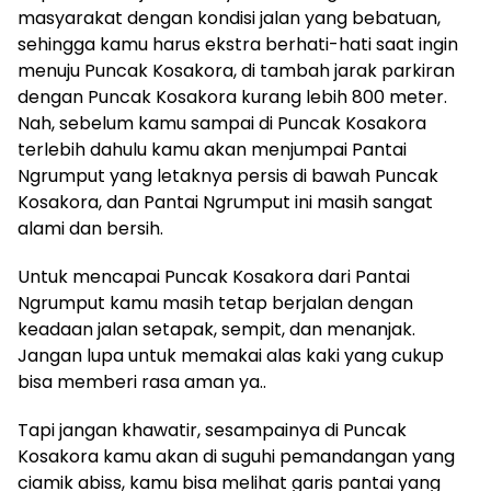
masyarakat dengan kondisi jalan yang bebatuan,
sehingga kamu harus ekstra berhati-hati saat ingin
menuju Puncak Kosakora, di tambah jarak parkiran
dengan Puncak Kosakora kurang lebih 800 meter.
Nah, sebelum kamu sampai di Puncak Kosakora
terlebih dahulu kamu akan menjumpai Pantai
Ngrumput yang letaknya persis di bawah Puncak
Kosakora, dan Pantai Ngrumput ini masih sangat
alami dan bersih.
Untuk mencapai Puncak Kosakora dari Pantai
Ngrumput kamu masih tetap berjalan dengan
keadaan jalan setapak, sempit, dan menanjak.
Jangan lupa untuk memakai alas kaki yang cukup
bisa memberi rasa aman ya..
Tapi jangan khawatir, sesampainya di Puncak
Kosakora kamu akan di suguhi pemandangan yang
ciamik abiss, kamu bisa melihat garis pantai yang