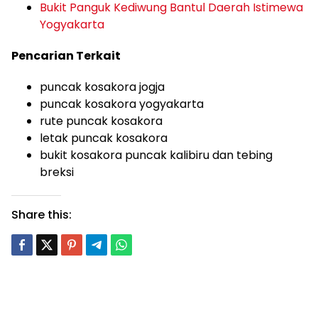
Bukit Panguk Kediwung Bantul Daerah Istimewa
Yogyakarta
Pencarian Terkait
puncak kosakora jogja
puncak kosakora yogyakarta
rute puncak kosakora
letak puncak kosakora
bukit kosakora puncak kalibiru dan tebing
breksi
Share this: