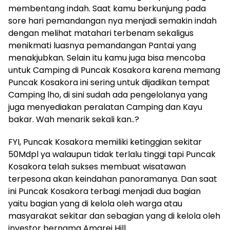
membentang indah. Saat kamu berkunjung pada
sore hari pemandangan nya menjadi semakin indah
dengan melihat matahari terbenam sekaligus
menikmati luasnya pemandangan Pantai yang
menakjubkan. Selain itu kamu juga bisa mencoba
untuk Camping di Puncak Kosakora karena memang
Puncak Kosakora ini sering untuk dijadikan tempat
Camping lho, di sini sudah ada pengelolanya yang
juga menyediakan peralatan Camping dan Kayu
bakar. Wah menarik sekali kan..?
FYI, Puncak Kosakora memiliki ketinggian sekitar
50Mdpl ya walaupun tidak terlalu tinggi tapi Puncak
Kosakora telah sukses membuat wisatawan
terpesona akan keindahan panoramanya. Dan saat
ini Puncak Kosakora terbagi menjadi dua bagian
yaitu bagian yang di kelola oleh warga atau
masyarakat sekitar dan sebagian yang di kelola oleh
investor bernama Amarei Hill