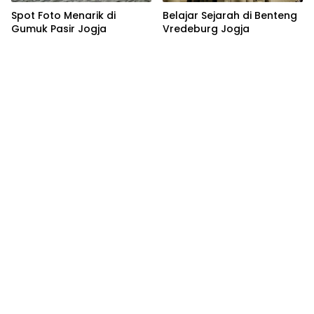
Spot Foto Menarik di
Belajar Sejarah di Benteng
Gumuk Pasir Jogja
Vredeburg Jogja