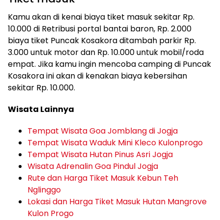
Kamu akan di kenai biaya tiket masuk sekitar Rp.
10.000 di Retribusi portal bantai baron, Rp. 2.000
biaya tiket Puncak Kosakora ditambah parkir Rp.
3.000 untuk motor dan Rp. 10.000 untuk mobil/roda
empat. Jika kamu ingin mencoba camping di Puncak
Kosakora ini akan di kenakan biaya kebersihan
sekitar Rp. 10.000.
Wisata Lainnya
Tempat Wisata Goa Jomblang di Jogja
Tempat Wisata Waduk Mini Kleco Kulonprogo
Tempat Wisata Hutan Pinus Asri Jogja
Wisata Adrenalin Goa Pindul Jogja
Rute dan Harga Tiket Masuk Kebun Teh
Nglinggo
Lokasi dan Harga Tiket Masuk Hutan Mangrove
Kulon Progo