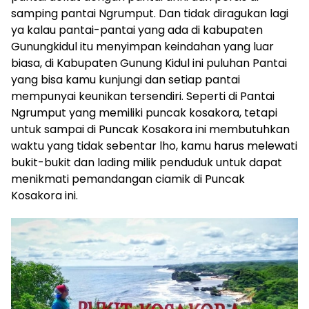
samping pantai Ngrumput. Dan tidak diragukan lagi
ya kalau pantai-pantai yang ada di kabupaten
Gunungkidul itu menyimpan keindahan yang luar
biasa, di Kabupaten Gunung Kidul ini puluhan Pantai
yang bisa kamu kunjungi dan setiap pantai
mempunyai keunikan tersendiri. Seperti di Pantai
Ngrumput yang memiliki puncak kosakora, tetapi
untuk sampai di Puncak Kosakora ini membutuhkan
waktu yang tidak sebentar lho, kamu harus melewati
bukit-bukit dan lading milik penduduk untuk dapat
menikmati pemandangan ciamik di Puncak
Kosakora ini.