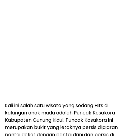
Kali ini salah satu wisata yang sedang Hits di
kalangan anak muda adalah Puncak Kosakora
Kabupaten Gunung Kidul, Puncak Kosakora ini
merupakan bukit yang letaknya persis dijajaran
pantai dekat dengan pantai drini dan persis di