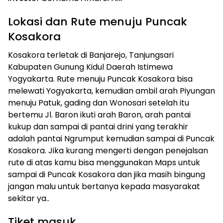
Lokasi dan Rute menuju Puncak
Kosakora
Kosakora terletak di Banjarejo, Tanjungsari
Kabupaten Gunung Kidul Daerah Istimewa
Yogyakarta. Rute menuju Puncak Kosakora bisa
melewati Yogyakarta, kemudian ambil arah Piyungan
menuju Patuk, gading dan Wonosari setelah itu
bertemu Jl. Baron ikuti arah Baron, arah pantai
kukup dan sampai di pantai drini yang terakhir
adalah pantai Ngrumput kemudian sampai di Puncak
Kosakora. Jika kurang mengerti dengan penejalsan
rute di atas kamu bisa menggunakan Maps untuk
sampai di Puncak Kosakora dan jika masih bingung
jangan malu untuk bertanya kepada masyarakat
sekitar ya..
Tiket masuk