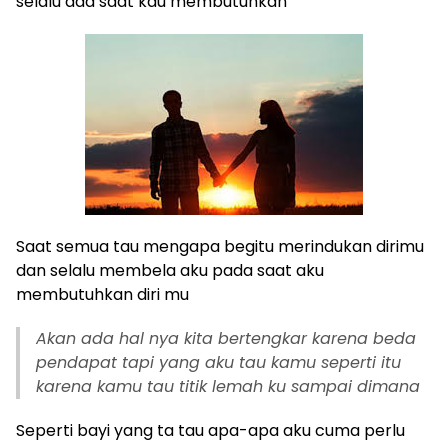
selalu ada saat kau membutuhkan
Saat semua tau mengapa begitu merindukan dirimu
dan selalu membela aku pada saat aku
membutuhkan diri mu
Akan ada hal nya kita bertengkar karena beda
pendapat tapi yang aku tau kamu seperti itu
karena kamu tau titik lemah ku sampai dimana
Seperti bayi yang ta tau apa-apa aku cuma perlu