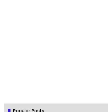
Popular Posts