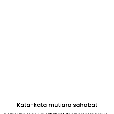
Kata-kata mutiara sahabat