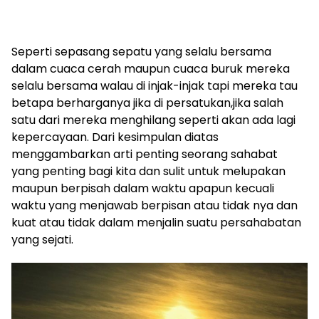
Seperti sepasang sepatu yang selalu bersama
dalam cuaca cerah maupun cuaca buruk mereka
selalu bersama walau di injak-injak tapi mereka tau
betapa berharganya jika di persatukan,jika salah
satu dari mereka menghilang seperti akan ada lagi
kepercayaan. Dari kesimpulan diatas
menggambarkan arti penting seorang sahabat
yang penting bagi kita dan sulit untuk melupakan
maupun berpisah dalam waktu apapun kecuali
waktu yang menjawab berpisan atau tidak nya dan
kuat atau tidak dalam menjalin suatu persahabatan
yang sejati.