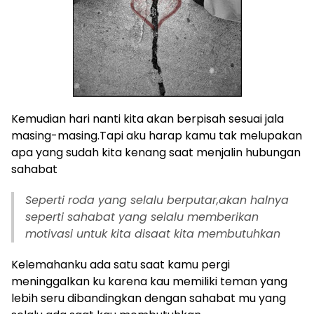
Kemudian hari nanti kita akan berpisah sesuai jala
masing-masing.Tapi aku harap kamu tak melupakan
apa yang sudah kita kenang saat menjalin hubungan
sahabat
Seperti roda yang selalu berputar,akan halnya
seperti sahabat yang selalu memberikan
motivasi untuk kita disaat kita membutuhkan
Kelemahanku ada satu saat kamu pergi
meninggalkan ku karena kau memiliki teman yang
lebih seru dibandingkan dengan sahabat mu yang