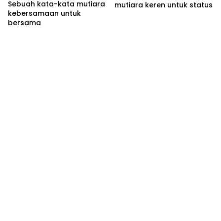
Sebuah kata-kata mutiara
mutiara keren untuk status
kebersamaan untuk
bersama