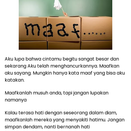
Aku lupa bahwa cintamu begitu sangat besar dan
sekarang Aku telah menghancurkannya. Maafkan
aku sayang. Mungkin hanya kata maaf yang bisa aku
katakan.
Maafkanlah musuh anda, tapi jangan lupakan
namanya
Kalau terasa hati dengan seseorang dalam diam,
maafkanlah mereka yang menyakiti hatimu. Jangan
simpan dendam, nanti bernanah hati