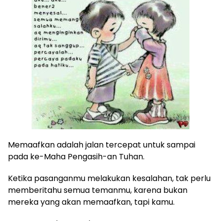
Memaafkan adalah jalan tercepat untuk sampai
pada ke-Maha Pengasih-an Tuhan.
Ketika pasanganmu melakukan kesalahan, tak perlu
memberitahu semua temanmu, karena bukan
mereka yang akan memaafkan, tapi kamu.