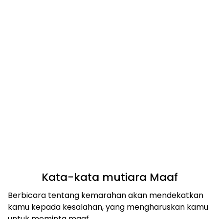
Kata-kata mutiara Maaf
Berbicara tentang kemarahan akan mendekatkan
kamu kepada kesalahan, yang mengharuskan kamu
untuk meminta maaf.