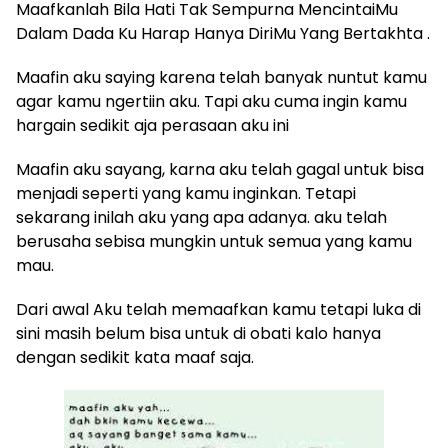
Maafkanlah Bila Hati Tak Sempurna MencintaiMu
Dalam Dada Ku Harap Hanya DiriMu Yang Bertakhta .
Maafin aku saying karena telah banyak nuntut kamu
agar kamu ngertiin aku. Tapi aku cuma ingin kamu
hargain sedikit aja perasaan aku ini
Maafin aku sayang, karna aku telah gagal untuk bisa
menjadi seperti yang kamu inginkan. Tetapi
sekarang inilah aku yang apa adanya. aku telah
berusaha sebisa mungkin untuk semua yang kamu
mau.
Dari awal Aku telah memaafkan kamu tetapi luka di
sini masih belum bisa untuk di obati kalo hanya
dengan sedikit kata maaf saja.