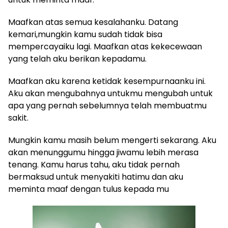
Maafkan atas semua kesalahanku. Datang
kemari,mungkin kamu sudah tidak bisa
mempercayaiku lagi. Maafkan atas kekecewaan
yang telah aku berikan kepadamu.
Maafkan aku karena ketidak kesempurnaanku ini.
Aku akan mengubahnya untukmu mengubah untuk
apa yang pernah sebelumnya telah membuatmu
sakit.
Mungkin kamu masih belum mengerti sekarang. Aku
akan menunggumu hingga jiwamu lebih merasa
tenang. Kamu harus tahu, aku tidak pernah
bermaksud untuk menyakiti hatimu dan aku
meminta maaf dengan tulus kepada mu