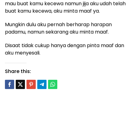
mau buat kamu kecewa namun jija aku udah telah
buat kamu kecewa, aku minta maaf ya.
Mungkin dulu aku pernah berharap harapan
padamu, namun sekarang aku minta maaf.
Disaat tidak cukup hanya dengan pinta maaf dan
aku menyesali.
Share this: