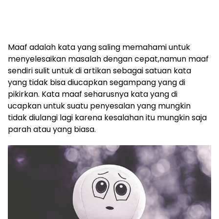
Maaf adalah kata yang saling memahami untuk
menyelesaikan masalah dengan cepat,namun maaf
sendiri sulit untuk di artikan sebagai satuan kata
yang tidak bisa diucapkan segampang yang di
pikirkan. Kata maaf seharusnya kata yang di
ucapkan untuk suatu penyesalan yang mungkin
tidak diulangi lagi karena kesalahan itu mungkin saja
parah atau yang biasa.