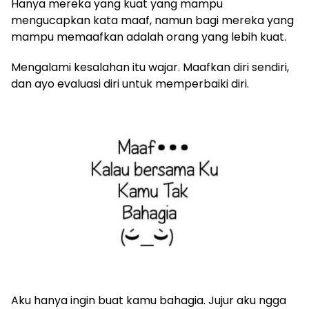
Hanya mereka yang kuat yang mampu
mengucapkan kata maaf, namun bagi mereka yang
mampu memaafkan adalah orang yang lebih kuat.
Mengalami kesalahan itu wajar. Maafkan diri sendiri,
dan ayo evaluasi diri untuk memperbaiki diri.
Aku hanya ingin buat kamu bahagia. Jujur aku ngga