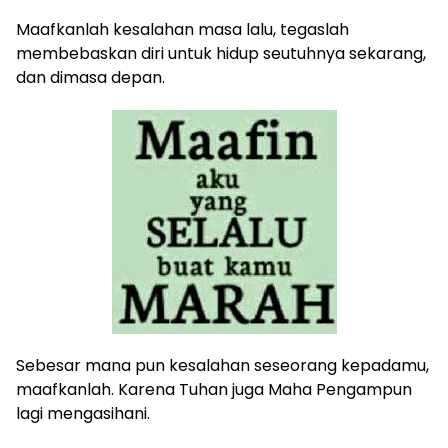
Maafkanlah kesalahan masa lalu, tegaslah
membebaskan diri untuk hidup seutuhnya sekarang,
dan dimasa depan.
Sebesar mana pun kesalahan seseorang kepadamu,
maafkanlah. Karena Tuhan juga Maha Pengampun
lagi mengasihani.