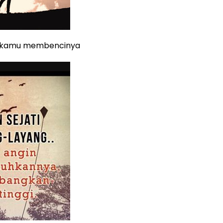
i kamu membencinya