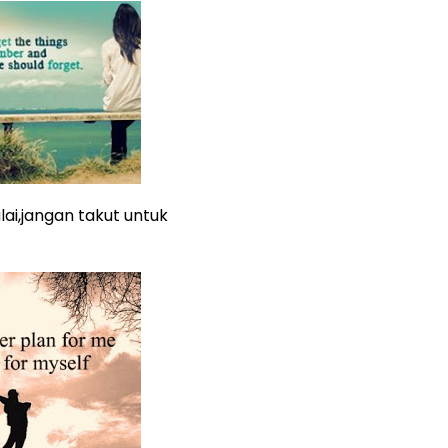
ai,jangan takut untuk