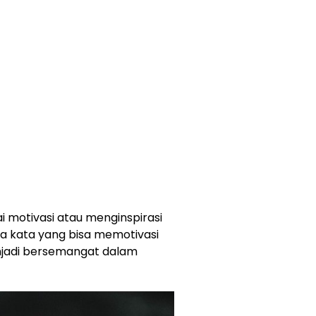
 motivasi atau menginspirasi
a kata yang bisa memotivasi
enjadi bersemangat dalam