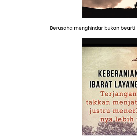
Berusaha menghindar bukan beart