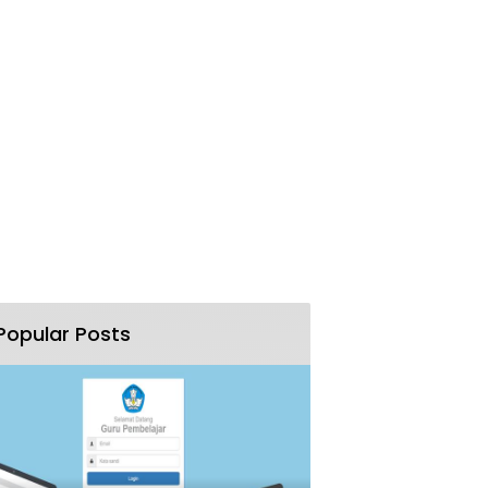
Popular Posts