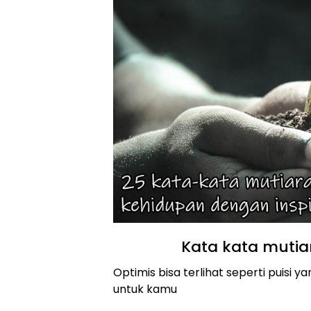
Kata kata mutia
Optimis bisa terlihat seperti puisi y
untuk kamu