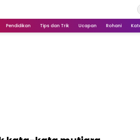
Pendidikan
Tips dan Trik
Ucapan
Rohani
Kat