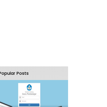
Popular Posts