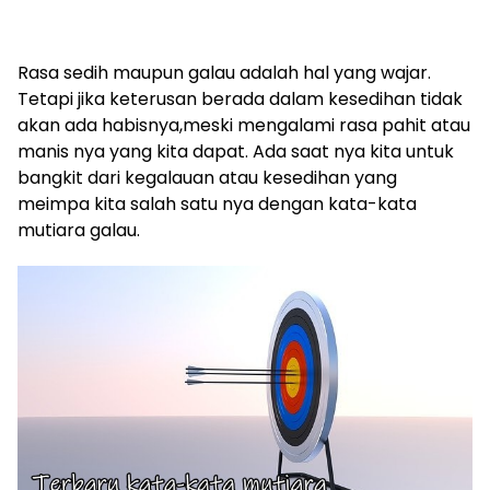
Rasa sedih maupun galau adalah hal yang wajar.
Tetapi jika keterusan berada dalam kesedihan tidak
akan ada habisnya,meski mengalami rasa pahit atau
manis nya yang kita dapat. Ada saat nya kita untuk
bangkit dari kegalauan atau kesedihan yang
meimpa kita salah satu nya dengan kata-kata
mutiara galau.