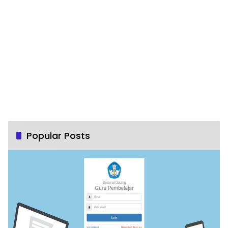
Popular Posts