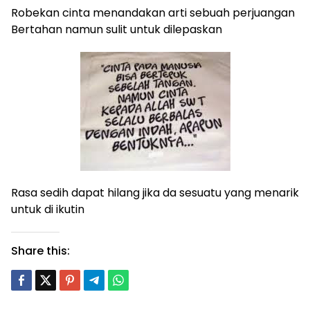
Robekan cinta menandakan arti sebuah perjuangan
Bertahan namun sulit untuk dilepaskan
Rasa sedih dapat hilang jika da sesuatu yang menarik
untuk di ikutin
Share this: