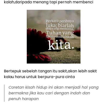
kalah,daripada menang tapi pernah membenci
Bertepuk sebelah tangan itu sakit,akan lebih sakit
kalau harus untuk berpura-pura cinta
Coretan kisah hidup ini akan menjadi hal yang
bermakna jika kau cari dengan indah dan
penuh harapan