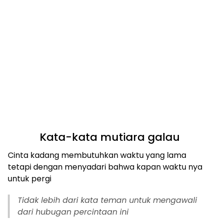
Kata-kata mutiara galau
Cinta kadang membutuhkan waktu yang lama
tetapi dengan menyadari bahwa kapan waktu nya
untuk pergi
Tidak lebih dari kata teman untuk mengawali
dari hubugan percintaan ini