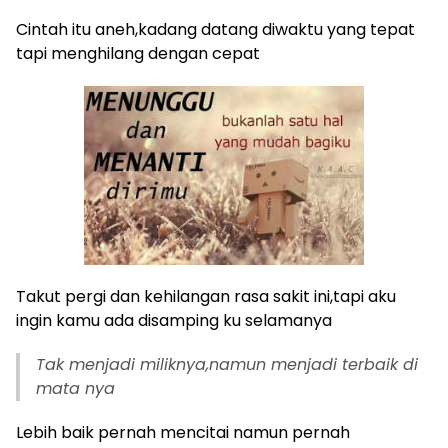
Cintah itu aneh,kadang datang diwaktu yang tepat
tapi menghilang dengan cepat
Takut pergi dan kehilangan rasa sakit ini,tapi aku
ingin kamu ada disamping ku selamanya
Tak menjadi miliknya,namun menjadi terbaik di
mata nya
Lebih baik pernah mencitai namun pernah