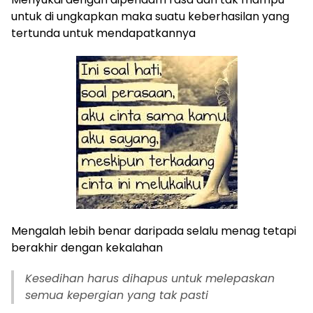
untuk di ungkapkan maka suatu keberhasilan yang
tertunda untuk mendapatkannya
Mengalah lebih benar daripada selalu menag tetapi
berakhir dengan kekalahan
Kesedihan harus dihapus untuk melepaskan
semua kepergian yang tak pasti