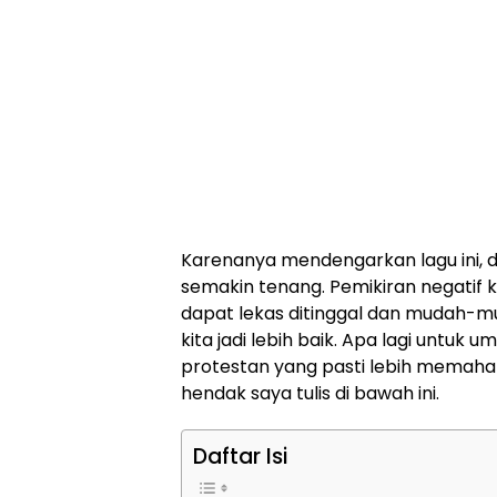
Karenanya mendengarkan lagu ini, 
semakin tenang. Pemikiran negatif
dapat lekas ditinggal dan mudah-
kita jadi lebih baik. Apa lagi untuk u
protestan yang pasti lebih memahami 
hendak saya tulis di bawah ini.
Daftar Isi