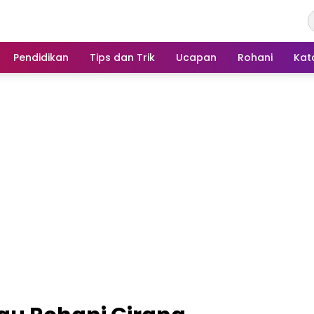
Pendidikan
Tips dan Trik
Ucapan
Rohani
Kat