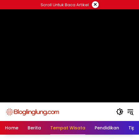
Skip
×
Scroll Untuk Baca Artikel
to
content
Home
Berita
Tempat Wisata
Pendidikan
Tips