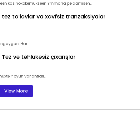
lliseen kasinokokemukseen Ymmärrä pelaamisen…
ez to’lovlar va xavfsiz tranzaksiyalar
engaygan. Har…
 Tez və təhlükəsiz çıxarışlar
üxtəlif oyun variantları…
View More