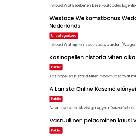
Inhoud Wat Betekenen Deze Foutcodes Eigenlij
Westace Welkomstbonus Wedd
Nederlands
Uncategorized
Inhoud Wat zijn omspeelvoorwaarden (Wageri
Kasinopelien historia Miten a
Public
Kasinopelien historia Miten aikakaudet ovat
A Lanista Online Kaszinó előnyei
Public
Az online kaszinók világa egyre népszerűbb, és
Vastuullinen pelaaminen kuusi 
Public