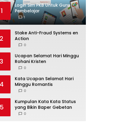
Login Sim PKB Untuk Guru
1
Pembelajar
1
Stake Anti-Fraud Systems en
2
Action
0
Ucapan Selamat Hari Minggu
3
Rohani Kristen
0
Kata Ucapan Selamat Hari
4
Minggu Romantis
0
Kumpulan Kata Kata Status
5
yang Bikin Baper Gebetan
0