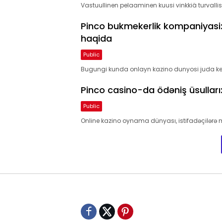
Vastuullinen pelaaminen kuusi vinkkiä turva
Pinco bukmekerlik kompaniyasi: t
haqida
Public
Bugungi kunda onlayn kazino dunyosi juda k
Pinco casino-da ödəniş üsulları:
Public
Online kazino oynama dünyası, istifadəçilərə m