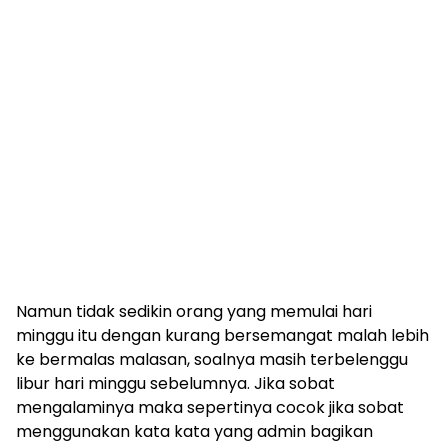
Namun tidak sedikin orang yang memulai hari
minggu itu dengan kurang bersemangat malah lebih
ke bermalas malasan, soalnya masih terbelenggu
libur hari minggu sebelumnya. Jika sobat
mengalaminya maka sepertinya cocok jika sobat
menggunakan kata kata yang admin bagikan