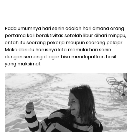
Pada umumnya hari senin adalah hari dmana orang
pertama kali beraktivitas setelah libur dihari minggu,
entah itu seorang pekerja maupun seorang pelajar.
Maka dari itu harusnya kita memulai hari senin
dengan semangat agar bisa mendapatkan hasil
yang maksimal.