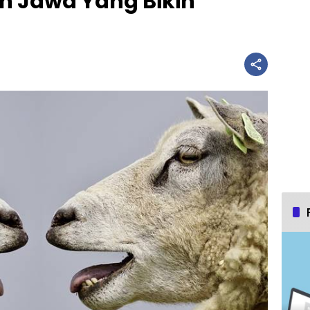
 Jawa Yang Bikin