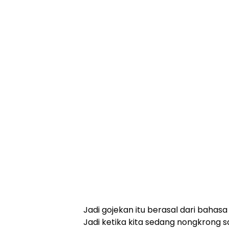
Jadi gojekan itu berasal dari bahas
Jadi ketika kita sedang nongkrong 