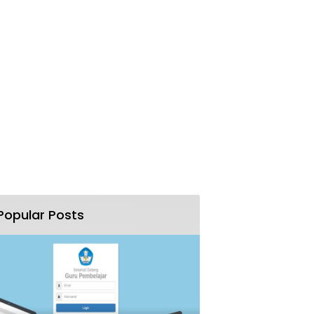
Popular Posts