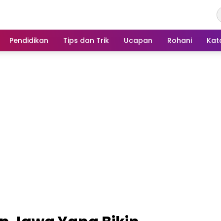
Pendidikan
Tips dan Trik
Ucapan
Rohani
Kat