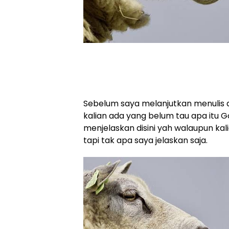
Sebelum saya melanjutkan menulis ar
kalian ada yang belum tau apa itu G
menjelaskan disini yah walaupun kal
tapi tak apa saya jelaskan saja.