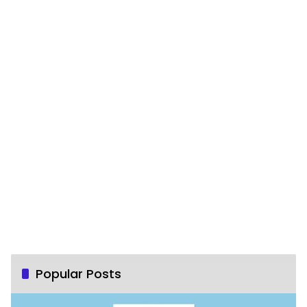
Popular Posts