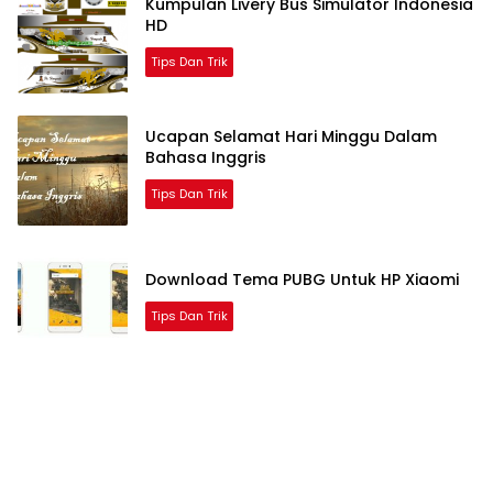
Kumpulan Livery Bus Simulator Indonesia
HD
Tips Dan Trik
Ucapan Selamat Hari Minggu Dalam
Bahasa Inggris
Tips Dan Trik
Download Tema PUBG Untuk HP Xiaomi
Tips Dan Trik