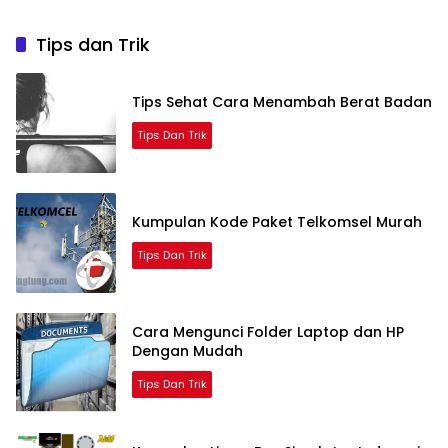
Tips dan Trik
Tips Sehat Cara Menambah Berat Badan
Tips Dan Trik
Kumpulan Kode Paket Telkomsel Murah
Tips Dan Trik
Cara Mengunci Folder Laptop dan HP
Dengan Mudah
Tips Dan Trik