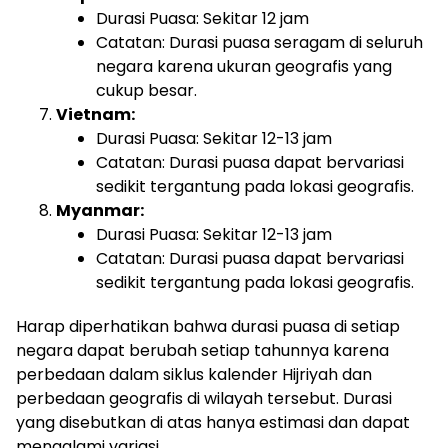
Durasi Puasa: Sekitar 12 jam
Catatan: Durasi puasa seragam di seluruh
negara karena ukuran geografis yang
cukup besar.
Vietnam:
Durasi Puasa: Sekitar 12-13 jam
Catatan: Durasi puasa dapat bervariasi
sedikit tergantung pada lokasi geografis.
Myanmar:
Durasi Puasa: Sekitar 12-13 jam
Catatan: Durasi puasa dapat bervariasi
sedikit tergantung pada lokasi geografis.
Harap diperhatikan bahwa durasi puasa di setiap
negara dapat berubah setiap tahunnya karena
perbedaan dalam siklus kalender Hijriyah dan
perbedaan geografis di wilayah tersebut. Durasi
yang disebutkan di atas hanya estimasi dan dapat
mengalami variasi.