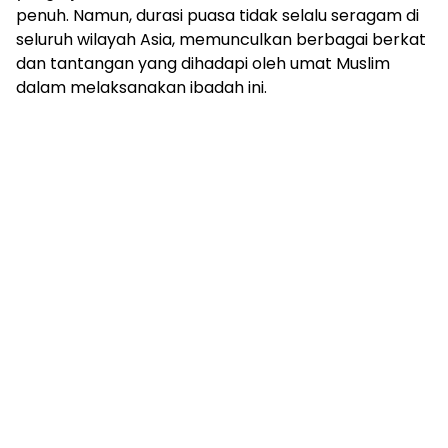
penuh. Namun, durasi puasa tidak selalu seragam di
seluruh wilayah Asia, memunculkan berbagai berkat
dan tantangan yang dihadapi oleh umat Muslim
dalam melaksanakan ibadah ini.