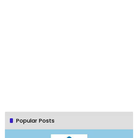
Popular Posts