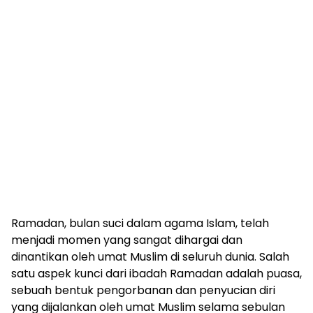
Ramadan, bulan suci dalam agama Islam, telah
menjadi momen yang sangat dihargai dan
dinantikan oleh umat Muslim di seluruh dunia. Salah
satu aspek kunci dari ibadah Ramadan adalah puasa,
sebuah bentuk pengorbanan dan penyucian diri
yang dijalankan oleh umat Muslim selama sebulan