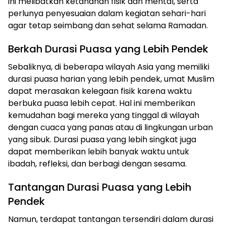
ini melibatkan ketahanan fisik dan mental, serta
perlunya penyesuaian dalam kegiatan sehari-hari
agar tetap seimbang dan sehat selama Ramadan.
Berkah Durasi Puasa yang Lebih Pendek
Sebaliknya, di beberapa wilayah Asia yang memiliki
durasi puasa harian yang lebih pendek, umat Muslim
dapat merasakan kelegaan fisik karena waktu
berbuka puasa lebih cepat. Hal ini memberikan
kemudahan bagi mereka yang tinggal di wilayah
dengan cuaca yang panas atau di lingkungan urban
yang sibuk. Durasi puasa yang lebih singkat juga
dapat memberikan lebih banyak waktu untuk
ibadah, refleksi, dan berbagi dengan sesama.
Tantangan Durasi Puasa yang Lebih
Pendek
Namun, terdapat tantangan tersendiri dalam durasi