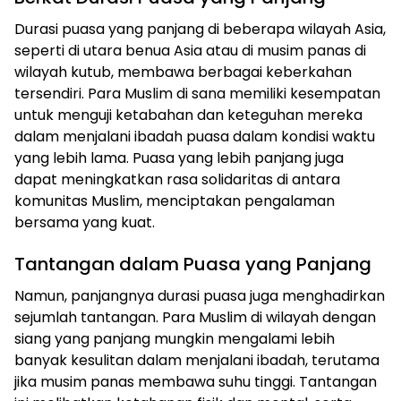
Durasi puasa yang panjang di beberapa wilayah Asia,
seperti di utara benua Asia atau di musim panas di
wilayah kutub, membawa berbagai keberkahan
tersendiri. Para Muslim di sana memiliki kesempatan
untuk menguji ketabahan dan keteguhan mereka
dalam menjalani ibadah puasa dalam kondisi waktu
yang lebih lama. Puasa yang lebih panjang juga
dapat meningkatkan rasa solidaritas di antara
komunitas Muslim, menciptakan pengalaman
bersama yang kuat.
Tantangan dalam Puasa yang Panjang
Namun, panjangnya durasi puasa juga menghadirkan
sejumlah tantangan. Para Muslim di wilayah dengan
siang yang panjang mungkin mengalami lebih
banyak kesulitan dalam menjalani ibadah, terutama
jika musim panas membawa suhu tinggi. Tantangan