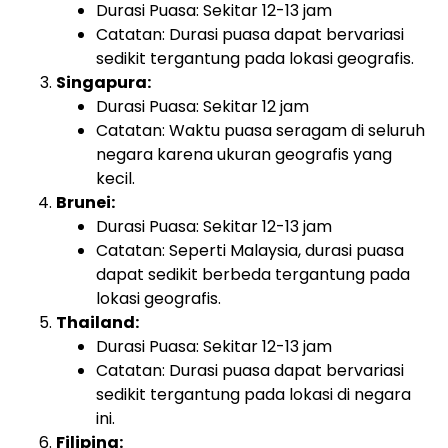
Durasi Puasa: Sekitar 12-13 jam
Catatan: Durasi puasa dapat bervariasi
sedikit tergantung pada lokasi geografis.
Singapura:
Durasi Puasa: Sekitar 12 jam
Catatan: Waktu puasa seragam di seluruh
negara karena ukuran geografis yang
kecil.
Brunei:
Durasi Puasa: Sekitar 12-13 jam
Catatan: Seperti Malaysia, durasi puasa
dapat sedikit berbeda tergantung pada
lokasi geografis.
Thailand:
Durasi Puasa: Sekitar 12-13 jam
Catatan: Durasi puasa dapat bervariasi
sedikit tergantung pada lokasi di negara
ini.
Filipina: