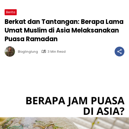
Berita
Berkat dan Tantangan: Berapa Lama
Umat Muslim di Asia Melaksanakan
Puasa Ramadan
Bloglinglung
3 Min Read