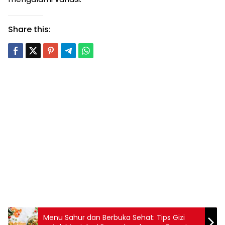
Share this:
Menu Sahur dan Berbuka Sehat: Tips Gizi