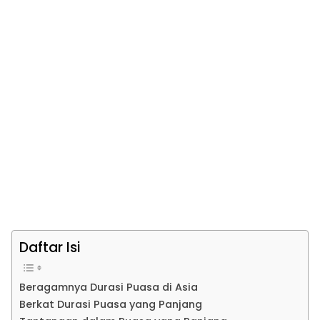
Daftar Isi
Beragamnya Durasi Puasa di Asia
Berkat Durasi Puasa yang Panjang