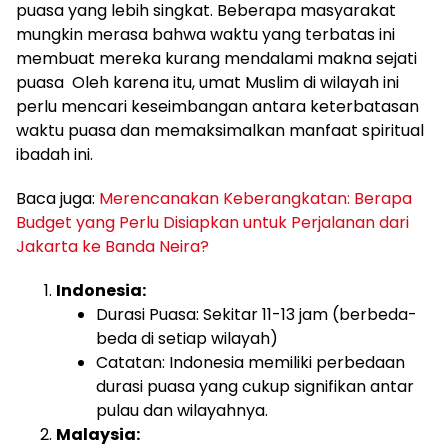
puasa yang lebih singkat. Beberapa masyarakat
mungkin merasa bahwa waktu yang terbatas ini
membuat mereka kurang mendalami makna sejati
puasa Oleh karena itu, umat Muslim di wilayah ini
perlu mencari keseimbangan antara keterbatasan
waktu puasa dan memaksimalkan manfaat spiritual
ibadah ini.
Baca juga:
Merencanakan Keberangkatan: Berapa
Budget yang Perlu Disiapkan untuk Perjalanan dari
Jakarta ke Banda Neira?
Indonesia:
Durasi Puasa: Sekitar 11-13 jam (berbeda-
beda di setiap wilayah)
Catatan: Indonesia memiliki perbedaan
durasi puasa yang cukup signifikan antar
pulau dan wilayahnya.
Malaysia: